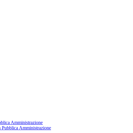
ubblica Amministrazione
la Pubblica Amministrazione