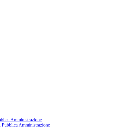
ubblica Amministrazione
la Pubblica Amministrazione