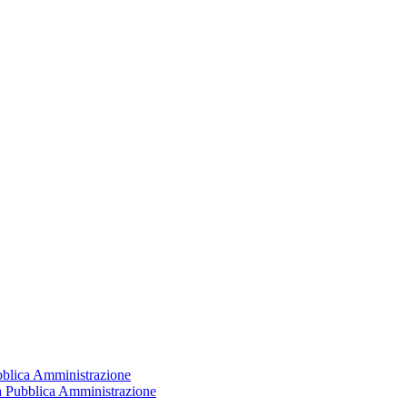
ubblica Amministrazione
la Pubblica Amministrazione