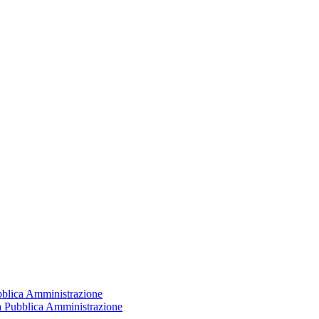
ubblica Amministrazione
la Pubblica Amministrazione