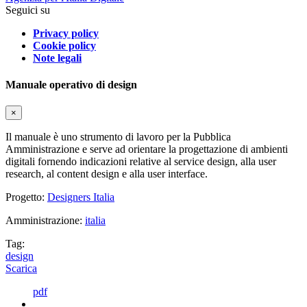
Seguici su
Privacy policy
Cookie policy
Note legali
Manuale operativo di design
×
Il manuale è uno strumento di lavoro per la Pubblica
Amministrazione e serve ad orientare la progettazione di ambienti
digitali fornendo indicazioni relative al service design, alla user
research, al content design e alla user interface.
Progetto:
Designers Italia
Amministrazione:
italia
Tag:
design
Scarica
pdf