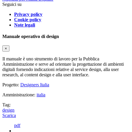
Seguici su
Privacy policy
Cookie policy
Note legali
Manuale operativo di design
×
Il manuale è uno strumento di lavoro per la Pubblica
Amministrazione e serve ad orientare la progettazione di ambienti
digitali fornendo indicazioni relative al service design, alla user
research, al content design e alla user interface.
Progetto:
Designers Italia
Amministrazione:
italia
Tag:
design
Scarica
pdf