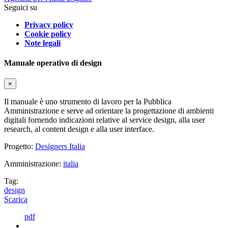
Seguici su
Privacy policy
Cookie policy
Note legali
Manuale operativo di design
×
Il manuale è uno strumento di lavoro per la Pubblica
Amministrazione e serve ad orientare la progettazione di ambienti
digitali fornendo indicazioni relative al service design, alla user
research, al content design e alla user interface.
Progetto:
Designers Italia
Amministrazione:
italia
Tag:
design
Scarica
pdf