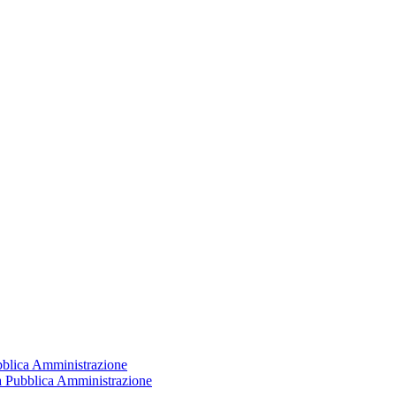
ubblica Amministrazione
la Pubblica Amministrazione