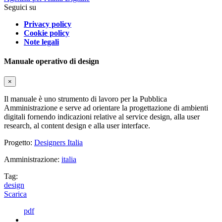
Seguici su
Privacy policy
Cookie policy
Note legali
Manuale operativo di design
×
Il manuale è uno strumento di lavoro per la Pubblica
Amministrazione e serve ad orientare la progettazione di ambienti
digitali fornendo indicazioni relative al service design, alla user
research, al content design e alla user interface.
Progetto:
Designers Italia
Amministrazione:
italia
Tag:
design
Scarica
pdf