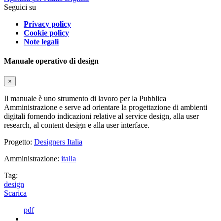
Seguici su
Privacy policy
Cookie policy
Note legali
Manuale operativo di design
×
Il manuale è uno strumento di lavoro per la Pubblica
Amministrazione e serve ad orientare la progettazione di ambienti
digitali fornendo indicazioni relative al service design, alla user
research, al content design e alla user interface.
Progetto:
Designers Italia
Amministrazione:
italia
Tag:
design
Scarica
pdf