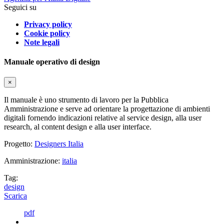
Seguici su
Privacy policy
Cookie policy
Note legali
Manuale operativo di design
×
Il manuale è uno strumento di lavoro per la Pubblica
Amministrazione e serve ad orientare la progettazione di ambienti
digitali fornendo indicazioni relative al service design, alla user
research, al content design e alla user interface.
Progetto:
Designers Italia
Amministrazione:
italia
Tag:
design
Scarica
pdf