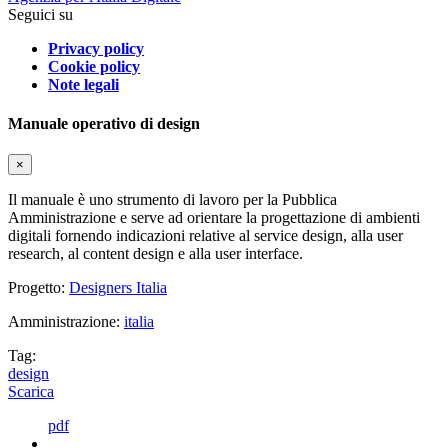
Seguici su
Privacy policy
Cookie policy
Note legali
Manuale operativo di design
×
Il manuale è uno strumento di lavoro per la Pubblica
Amministrazione e serve ad orientare la progettazione di ambienti
digitali fornendo indicazioni relative al service design, alla user
research, al content design e alla user interface.
Progetto:
Designers Italia
Amministrazione:
italia
Tag:
design
Scarica
pdf