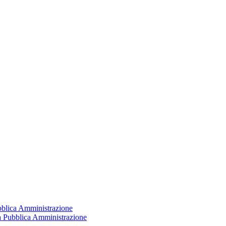
ubblica Amministrazione
la Pubblica Amministrazione