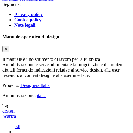
Seguici su
Privacy policy
Cookie policy
Note legali
Manuale operativo di design
×
Il manuale è uno strumento di lavoro per la Pubblica
Amministrazione e serve ad orientare la progettazione di ambienti
digitali fornendo indicazioni relative al service design, alla user
research, al content design e alla user interface.
Progetto:
Designers Italia
Amministrazione:
italia
Tag:
design
Scarica
pdf