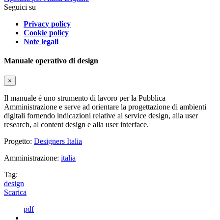
Seguici su
Privacy policy
Cookie policy
Note legali
Manuale operativo di design
×
Il manuale è uno strumento di lavoro per la Pubblica
Amministrazione e serve ad orientare la progettazione di ambienti
digitali fornendo indicazioni relative al service design, alla user
research, al content design e alla user interface.
Progetto:
Designers Italia
Amministrazione:
italia
Tag:
design
Scarica
pdf