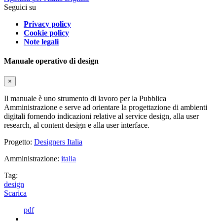
Seguici su
Privacy policy
Cookie policy
Note legali
Manuale operativo di design
×
Il manuale è uno strumento di lavoro per la Pubblica
Amministrazione e serve ad orientare la progettazione di ambienti
digitali fornendo indicazioni relative al service design, alla user
research, al content design e alla user interface.
Progetto:
Designers Italia
Amministrazione:
italia
Tag:
design
Scarica
pdf