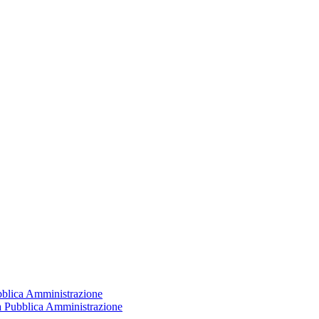
ubblica Amministrazione
la Pubblica Amministrazione