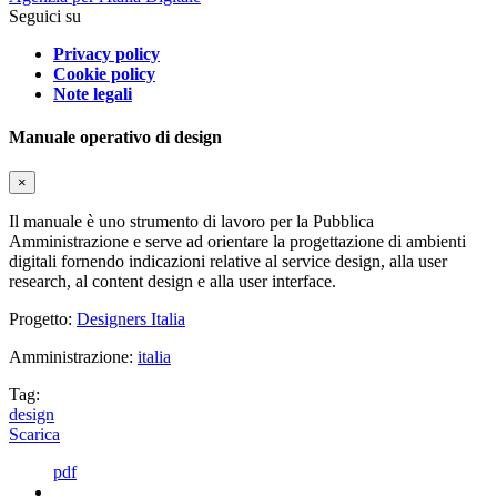
Seguici su
Privacy policy
Cookie policy
Note legali
Manuale operativo di design
×
Il manuale è uno strumento di lavoro per la Pubblica
Amministrazione e serve ad orientare la progettazione di ambienti
digitali fornendo indicazioni relative al service design, alla user
research, al content design e alla user interface.
Progetto:
Designers Italia
Amministrazione:
italia
Tag:
design
Scarica
pdf