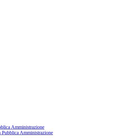
ubblica Amministrazione
la Pubblica Amministrazione