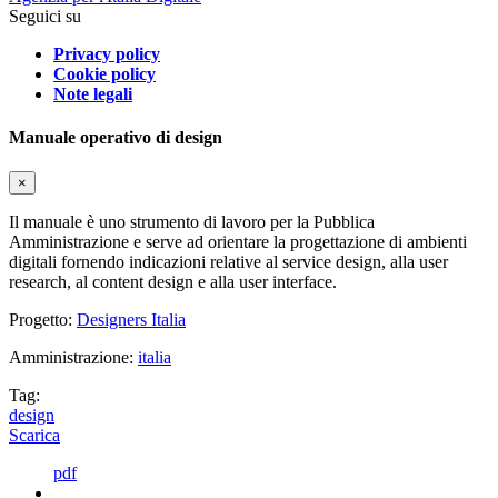
Seguici su
Privacy policy
Cookie policy
Note legali
Manuale operativo di design
×
Il manuale è uno strumento di lavoro per la Pubblica
Amministrazione e serve ad orientare la progettazione di ambienti
digitali fornendo indicazioni relative al service design, alla user
research, al content design e alla user interface.
Progetto:
Designers Italia
Amministrazione:
italia
Tag:
design
Scarica
pdf