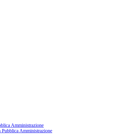
ubblica Amministrazione
la Pubblica Amministrazione