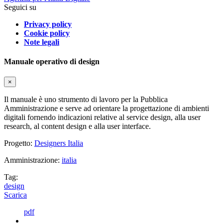
Seguici su
Privacy policy
Cookie policy
Note legali
Manuale operativo di design
×
Il manuale è uno strumento di lavoro per la Pubblica
Amministrazione e serve ad orientare la progettazione di ambienti
digitali fornendo indicazioni relative al service design, alla user
research, al content design e alla user interface.
Progetto:
Designers Italia
Amministrazione:
italia
Tag:
design
Scarica
pdf