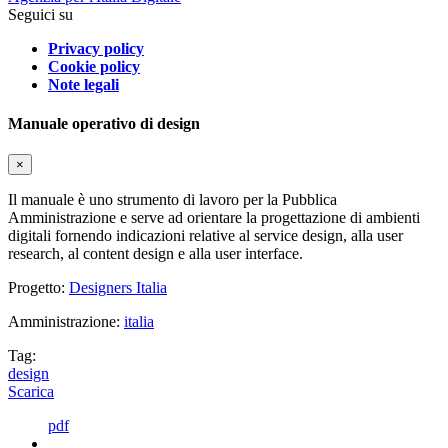
Seguici su
Privacy policy
Cookie policy
Note legali
Manuale operativo di design
×
Il manuale è uno strumento di lavoro per la Pubblica
Amministrazione e serve ad orientare la progettazione di ambienti
digitali fornendo indicazioni relative al service design, alla user
research, al content design e alla user interface.
Progetto:
Designers Italia
Amministrazione:
italia
Tag:
design
Scarica
pdf