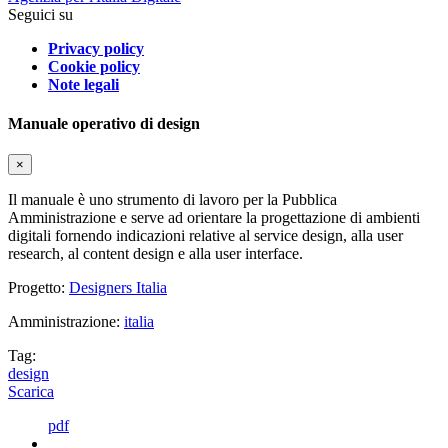
Seguici su
Privacy policy
Cookie policy
Note legali
Manuale operativo di design
×
Il manuale è uno strumento di lavoro per la Pubblica
Amministrazione e serve ad orientare la progettazione di ambienti
digitali fornendo indicazioni relative al service design, alla user
research, al content design e alla user interface.
Progetto:
Designers Italia
Amministrazione:
italia
Tag:
design
Scarica
pdf