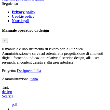
Seguici su
Privacy policy
Cookie policy
Note legali
Manuale operativo di design
×
Il manuale è uno strumento di lavoro per la Pubblica
Amministrazione e serve ad orientare la progettazione di ambienti
digitali fornendo indicazioni relative al service design, alla user
research, al content design e alla user interface.
Progetto:
Designers Italia
Amministrazione:
italia
Tag:
design
Scarica
pdf