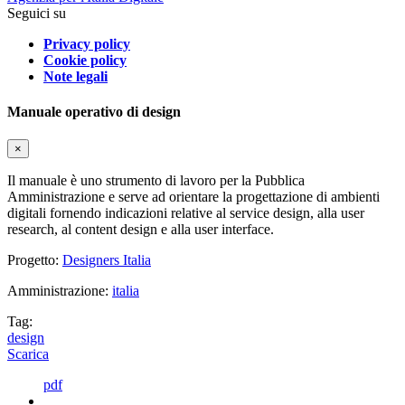
Seguici su
Privacy policy
Cookie policy
Note legali
Manuale operativo di design
×
Il manuale è uno strumento di lavoro per la Pubblica
Amministrazione e serve ad orientare la progettazione di ambienti
digitali fornendo indicazioni relative al service design, alla user
research, al content design e alla user interface.
Progetto:
Designers Italia
Amministrazione:
italia
Tag:
design
Scarica
pdf