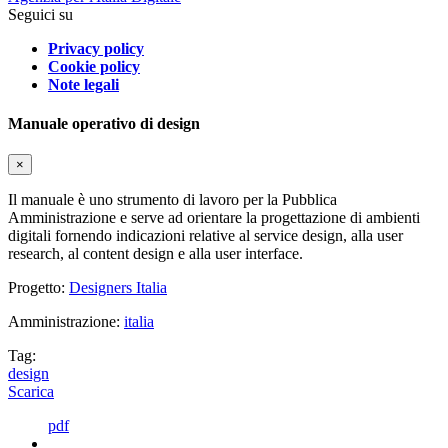
Seguici su
Privacy policy
Cookie policy
Note legali
Manuale operativo di design
×
Il manuale è uno strumento di lavoro per la Pubblica
Amministrazione e serve ad orientare la progettazione di ambienti
digitali fornendo indicazioni relative al service design, alla user
research, al content design e alla user interface.
Progetto:
Designers Italia
Amministrazione:
italia
Tag:
design
Scarica
pdf