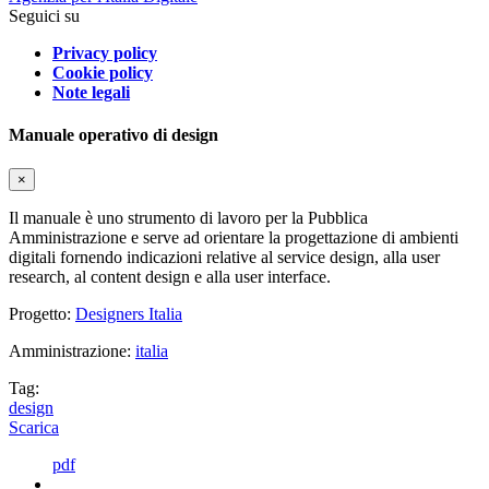
Seguici su
Privacy policy
Cookie policy
Note legali
Manuale operativo di design
×
Il manuale è uno strumento di lavoro per la Pubblica
Amministrazione e serve ad orientare la progettazione di ambienti
digitali fornendo indicazioni relative al service design, alla user
research, al content design e alla user interface.
Progetto:
Designers Italia
Amministrazione:
italia
Tag:
design
Scarica
pdf