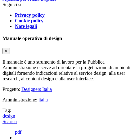
Seguici su
Privacy policy
Cookie policy
Note legali
Manuale operativo di design
×
Il manuale è uno strumento di lavoro per la Pubblica
Amministrazione e serve ad orientare la progettazione di ambienti
digitali fornendo indicazioni relative al service design, alla user
research, al content design e alla user interface.
Progetto:
Designers Italia
Amministrazione:
italia
Tag:
design
Scarica
pdf