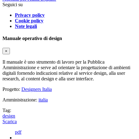
Seguici su
Privacy policy
Cookie policy
Note legali
Manuale operativo di design
×
Il manuale è uno strumento di lavoro per la Pubblica
Amministrazione e serve ad orientare la progettazione di ambienti
digitali fornendo indicazioni relative al service design, alla user
research, al content design e alla user interface.
Progetto:
Designers Italia
Amministrazione:
italia
Tag:
design
Scarica
pdf