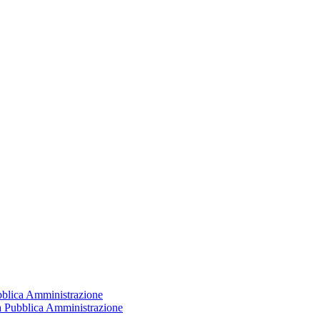
ubblica Amministrazione
la Pubblica Amministrazione