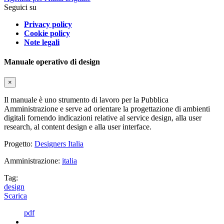
Seguici su
Privacy policy
Cookie policy
Note legali
Manuale operativo di design
×
Il manuale è uno strumento di lavoro per la Pubblica
Amministrazione e serve ad orientare la progettazione di ambienti
digitali fornendo indicazioni relative al service design, alla user
research, al content design e alla user interface.
Progetto:
Designers Italia
Amministrazione:
italia
Tag:
design
Scarica
pdf