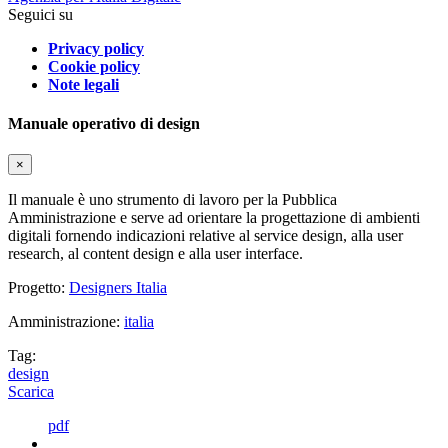
Seguici su
Privacy policy
Cookie policy
Note legali
Manuale operativo di design
×
Il manuale è uno strumento di lavoro per la Pubblica
Amministrazione e serve ad orientare la progettazione di ambienti
digitali fornendo indicazioni relative al service design, alla user
research, al content design e alla user interface.
Progetto:
Designers Italia
Amministrazione:
italia
Tag:
design
Scarica
pdf