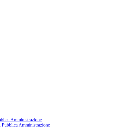
ubblica Amministrazione
la Pubblica Amministrazione