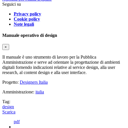
Seguici su
Privacy policy
Cookie policy
Note legali
Manuale operativo di design
×
Il manuale è uno strumento di lavoro per la Pubblica
Amministrazione e serve ad orientare la progettazione di ambienti
digitali fornendo indicazioni relative al service design, alla user
research, al content design e alla user interface.
Progetto:
Designers Italia
Amministrazione:
italia
Tag:
design
Scarica
pdf