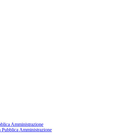
ubblica Amministrazione
la Pubblica Amministrazione