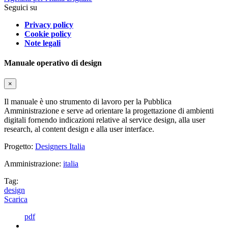
Seguici su
Privacy policy
Cookie policy
Note legali
Manuale operativo di design
×
Il manuale è uno strumento di lavoro per la Pubblica
Amministrazione e serve ad orientare la progettazione di ambienti
digitali fornendo indicazioni relative al service design, alla user
research, al content design e alla user interface.
Progetto:
Designers Italia
Amministrazione:
italia
Tag:
design
Scarica
pdf