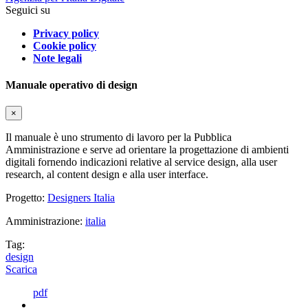
Seguici su
Privacy policy
Cookie policy
Note legali
Manuale operativo di design
×
Il manuale è uno strumento di lavoro per la Pubblica
Amministrazione e serve ad orientare la progettazione di ambienti
digitali fornendo indicazioni relative al service design, alla user
research, al content design e alla user interface.
Progetto:
Designers Italia
Amministrazione:
italia
Tag:
design
Scarica
pdf