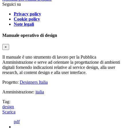
Seguici su
Privacy policy
Cookie policy
Note legali
Manuale operativo di design
×
Il manuale è uno strumento di lavoro per la Pubblica
Amministrazione e serve ad orientare la progettazione di ambienti
digitali fornendo indicazioni relative al service design, alla user
research, al content design e alla user interface.
Progetto:
Designers Italia
Amministrazione:
italia
Tag:
design
Scarica
pdf