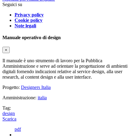
Seguici su
Privacy policy
Cookie policy
Note legali
Manuale operativo di design
×
Il manuale è uno strumento di lavoro per la Pubblica
Amministrazione e serve ad orientare la progettazione di ambienti
digitali fornendo indicazioni relative al service design, alla user
research, al content design e alla user interface.
Progetto:
Designers Italia
Amministrazione:
italia
Tag:
design
Scarica
pdf