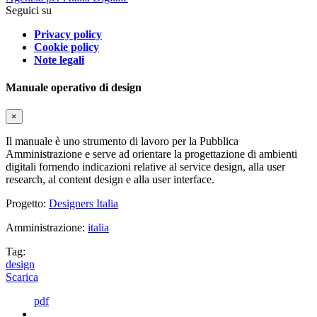
Seguici su
Privacy policy
Cookie policy
Note legali
Manuale operativo di design
×
Il manuale è uno strumento di lavoro per la Pubblica
Amministrazione e serve ad orientare la progettazione di ambienti
digitali fornendo indicazioni relative al service design, alla user
research, al content design e alla user interface.
Progetto:
Designers Italia
Amministrazione:
italia
Tag:
design
Scarica
pdf