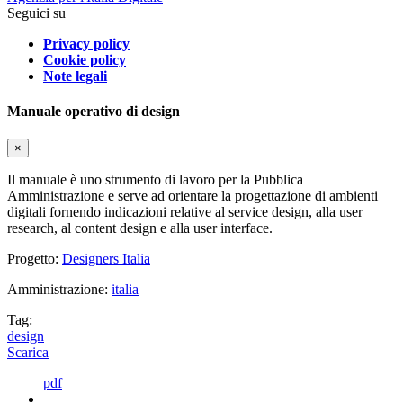
Seguici su
Privacy policy
Cookie policy
Note legali
Manuale operativo di design
×
Il manuale è uno strumento di lavoro per la Pubblica
Amministrazione e serve ad orientare la progettazione di ambienti
digitali fornendo indicazioni relative al service design, alla user
research, al content design e alla user interface.
Progetto:
Designers Italia
Amministrazione:
italia
Tag:
design
Scarica
pdf