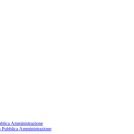
ubblica Amministrazione
la Pubblica Amministrazione