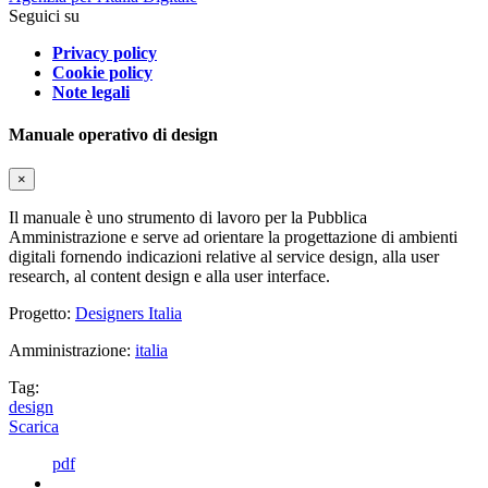
Seguici su
Privacy policy
Cookie policy
Note legali
Manuale operativo di design
×
Il manuale è uno strumento di lavoro per la Pubblica
Amministrazione e serve ad orientare la progettazione di ambienti
digitali fornendo indicazioni relative al service design, alla user
research, al content design e alla user interface.
Progetto:
Designers Italia
Amministrazione:
italia
Tag:
design
Scarica
pdf