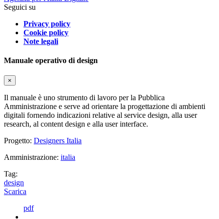
Seguici su
Privacy policy
Cookie policy
Note legali
Manuale operativo di design
×
Il manuale è uno strumento di lavoro per la Pubblica
Amministrazione e serve ad orientare la progettazione di ambienti
digitali fornendo indicazioni relative al service design, alla user
research, al content design e alla user interface.
Progetto:
Designers Italia
Amministrazione:
italia
Tag:
design
Scarica
pdf