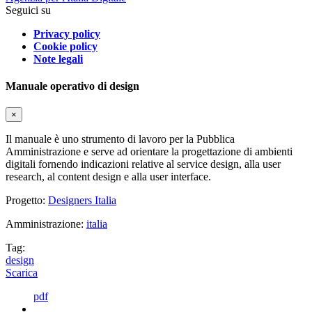
Seguici su
Privacy policy
Cookie policy
Note legali
Manuale operativo di design
×
Il manuale è uno strumento di lavoro per la Pubblica
Amministrazione e serve ad orientare la progettazione di ambienti
digitali fornendo indicazioni relative al service design, alla user
research, al content design e alla user interface.
Progetto:
Designers Italia
Amministrazione:
italia
Tag:
design
Scarica
pdf