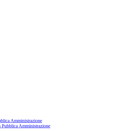
ubblica Amministrazione
la Pubblica Amministrazione