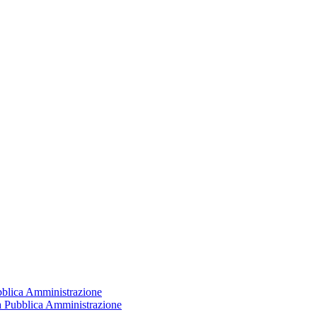
ubblica Amministrazione
la Pubblica Amministrazione