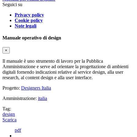
Seguici su
Privacy policy
Cookie policy
Note legali
Manuale operativo di design
×
Il manuale è uno strumento di lavoro per la Pubblica
Amministrazione e serve ad orientare la progettazione di ambienti
digitali fornendo indicazioni relative al service design, alla user
research, al content design e alla user interface.
Progetto:
Designers Italia
Amministrazione:
italia
Tag:
design
Scarica
pdf