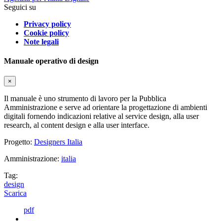
Seguici su
Privacy policy
Cookie policy
Note legali
Manuale operativo di design
×
Il manuale è uno strumento di lavoro per la Pubblica
Amministrazione e serve ad orientare la progettazione di ambienti
digitali fornendo indicazioni relative al service design, alla user
research, al content design e alla user interface.
Progetto:
Designers Italia
Amministrazione:
italia
Tag:
design
Scarica
pdf